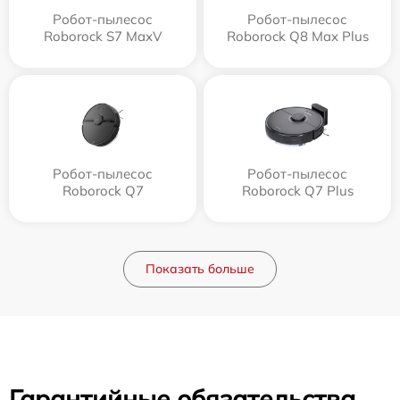
Робот-пылесос
Робот-пылесос
Roborock S7 MaxV
Roborock Q8 Max Plus
Робот-пылесос
Робот-пылесос
Roborock Q7
Roborock Q7 Plus
Показать больше
Гарантийные обязательства