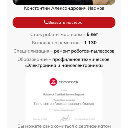
Константин Александрович Иванов
Вызвать мастера
Стаж работы мастером –
5 лет
Выполнено ремонтов –
1 130
Специализация –
ремонт роботов-пылесосов
Образование –
профильное техническое,
«Электроника и наноэлектроника»
Вы можете ознакомиться с сертификатом