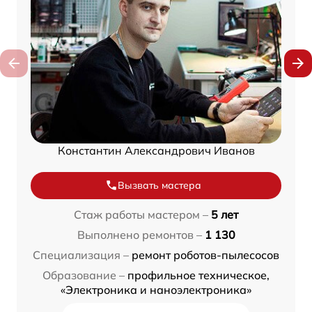
Константин Александрович Иванов
Вызвать мастера
Стаж работы мастером –
5 лет
Выполнено ремонтов –
1 130
Специализация –
ремонт роботов-пылесосов
Образование –
профильное техническое,
«Электроника и наноэлектроника»