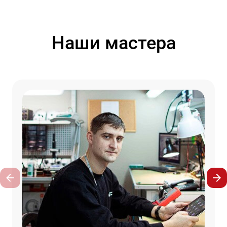
Наши мастера