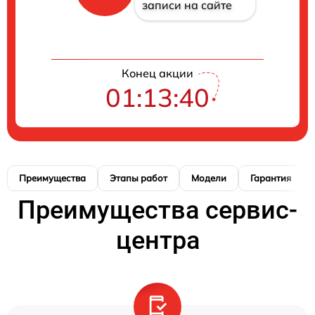
записи на сайте
Конец акции
01:13:38
Преимущества
Этапы работ
Модели
Гарантия
Преимущества сервис-
центра