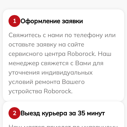
Оформление заявки
1
Свяжитесь с нами по телефону или
оставьте заявку на сайте
сервисного центра Roborock. Наш
менеджер свяжется с Вами для
уточнения индивидуальных
условий ремонта Вашего
устройства Roborock.
Выезд курьера за 35 минут
2