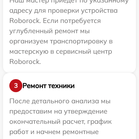
Наш мастер приедет по указанному
адресу для проверки устройства
Roborock. Если потребуется
углубленный ремонт мы
организуем транспортировку в
мастерскую в сервисный центр
Roborock.
Ремонт техники
3
После детального анализа мы
предоставим на утверждение
окончательный расчет, график
работ и начнем ремонтные