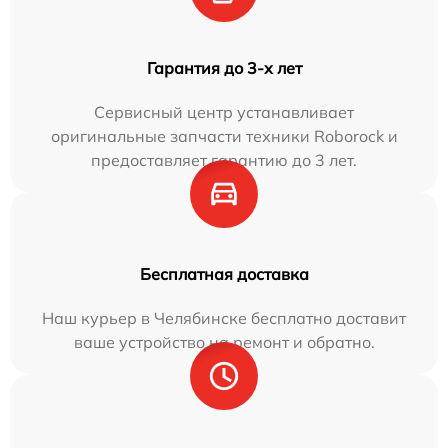
Гарантия до 3-х лет
Сервисный центр устанавливает
оригинальные запчасти техники Roborock и
предоставляет гарантию до 3 лет.
Бесплатная доставка
Наш курьер в Челябинске бесплатно доставит
ваше устройство на ремонт и обратно.