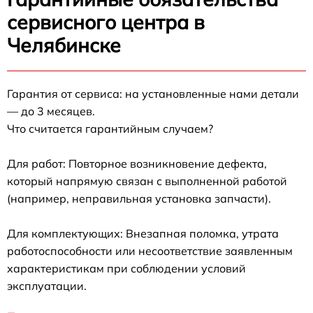
сервисного центра в
Челябинске
Гарантия от сервиса: на установленные нами детали
— до 3 месяцев.
Что считается гарантийным случаем?
Для работ: Повторное возникновение дефекта,
который напрямую связан с выполненной работой
(например, неправильная установка запчасти).
Для комплектующих: Внезапная поломка, утрата
работоспособности или несоответствие заявленным
характеристикам при соблюдении условий
эксплуатации.