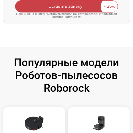
Оставить заявку
Нажимая на кнопку "Оставить заявку" Вы соглашаетесь c
политикой
конфиденциальности
Популярные модели
Роботов-пылесосов
Roborock