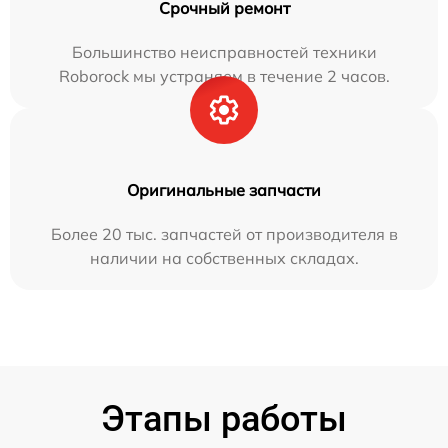
Срочный ремонт
Большинство неисправностей техники
Roborock мы устраняем в течение 2 часов.
Оригинальные запчасти
Более 20 тыс. запчастей от производителя в
наличии на собственных складах.
Этапы работы