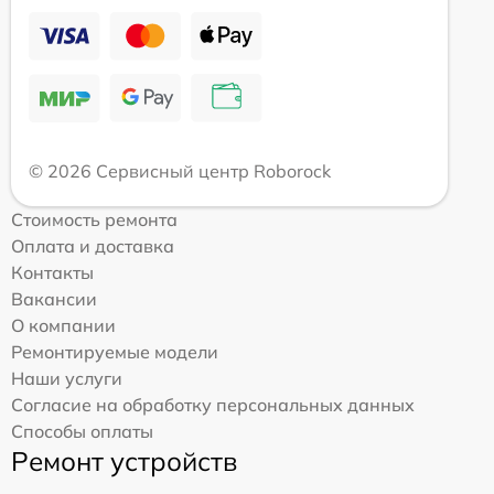
© 2026 Сервисный центр Roborock
Стоимость ремонта
Оплата и доставка
Контакты
Вакансии
О компании
Ремонтируемые модели
Наши услуги
Согласие на обработку персональных данных
Способы оплаты
Ремонт устройств