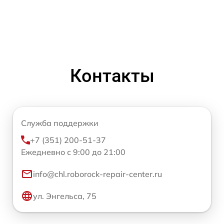
Контакты
Служба поддержки
+7 (351) 200-51-37
Ежедневно с 9:00 до 21:00
info@chl.roborock-repair-center.ru
ул. Энгельса, 75