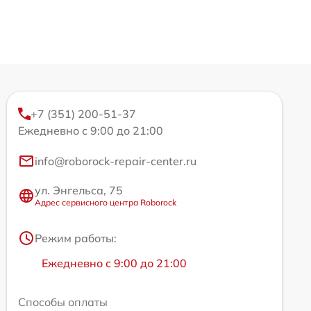
+7 (351) 200-51-37
Ежедневно с 9:00 до 21:00
info@roborock-repair-center.ru
ул. Энгельса, 75
Адрес сервисного центра Roborock
Режим работы:
Ежедневно с 9:00 до 21:00
Способы оплаты