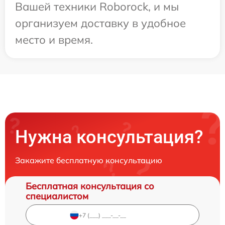
Вашей техники Roborock, и мы
организуем доставку в удобное
место и время.
Нужна консультация?
Закажите бесплатную консультацию
Бесплатная консультация со
специалистом