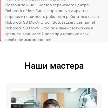
Позвоните и наш мастер сервисного центра
Roborock в Челябинске проконсультирует и
определит стоимость работ над робота-пылесоса
Roborock S8 MaxV Ultra. [dataset:services:name]
Roborock S8 MaxV Ultra по нашей статистике в
среднем занимает 2 часа при наличии всех
необходимых запчастей.
Наши мастера