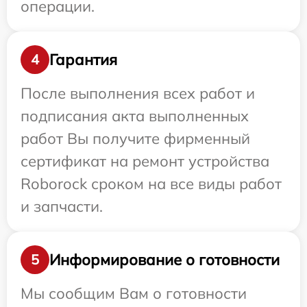
операции.
Гарантия
4
После выполнения всех работ и
подписания акта выполненных
работ Вы получите фирменный
сертификат на ремонт устройства
Roborock сроком на все виды работ
и запчасти.
Информирование о готовности
5
Мы сообщим Вам о готовности