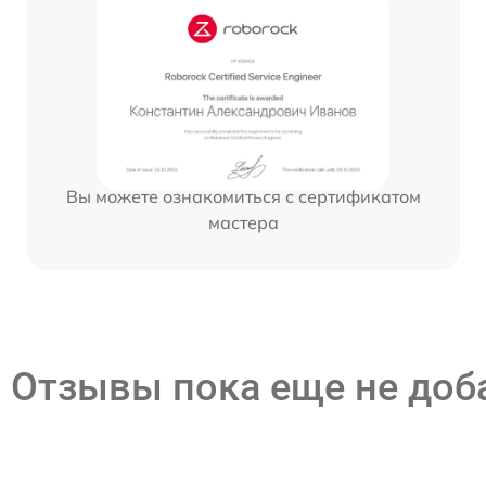
Вы можете ознакомиться с сертификатом
мастера
Отзывы пока еще не до