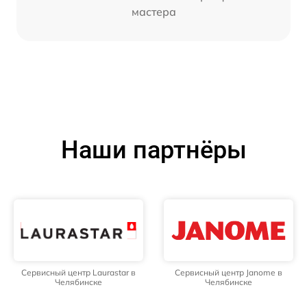
мастера
Наши партнёры
Сервисный центр Laurastar в
Сервисный центр Janome в
Челябинске
Челябинске