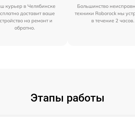
ш курьер в Челябинске
Большинство неисправн
сплатно доставит ваше
техники Roborock мы ус
стройство на ремонт и
в течение 2 часов.
обратно.
Этапы работы