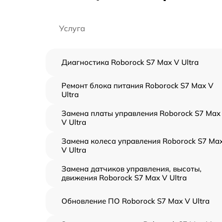
Услуга
Диагностика Roborock S7 Max V Ultra
Ремонт блока питания Roborock S7 Max V
Ultra
Замена платы управления Roborock S7 Max
V Ultra
Замена колеса управления Roborock S7 Ma
V Ultra
Замена датчиков управления, высоты,
движения Roborock S7 Max V Ultra
Обновление ПО Roborock S7 Max V Ultra