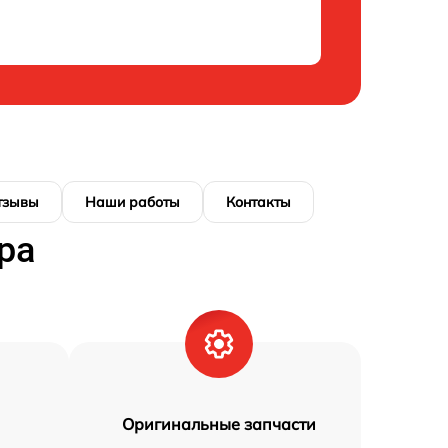
тзывы
Наши работы
Контакты
ра
Оригинальные запчасти