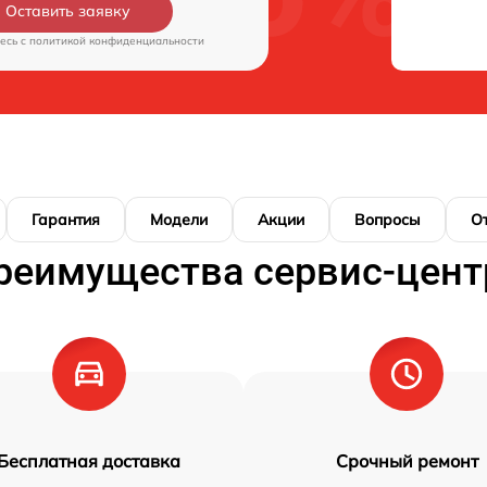
Оставить заявку
есь c
политикой конфиденциальности
Гарантия
Модели
Акции
Вопросы
О
реимущества сервис-цент
Бесплатная доставка
Срочный ремонт