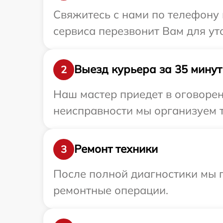
Свяжитесь с нами по телефону 
сервиса перезвонит Вам для ут
Выезд курьера за 35 минут
2
Наш мастер приедет в оговорен
неисправности мы организуем т
Ремонт техники
3
После полной диагностики мы п
ремонтные операции.