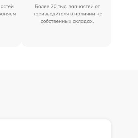
остей
Более 20 тыс. запчастей от
траняем
производителя в наличии на
собственных складах.