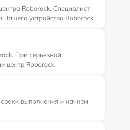
 центра Roborock. Специалист
 Вашего устройства Roborock.
rock. При серьезной
й центр Roborock.
 сроки выполнения и начнем