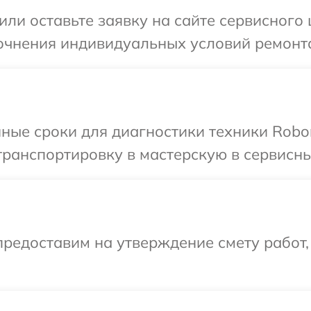
или оставьте заявку на сайте сервисного
очнения индивидуальных условий ремонта
ные сроки для диагностики техники Robo
ранспортировку в мастерскую в сервисны
редоставим на утверждение смету работ,