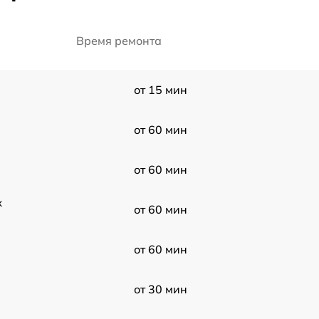
Время ремонта
от 15 мин
от 60 мин
от 60 мин
x
от 60 мин
от 60 мин
от 30 мин