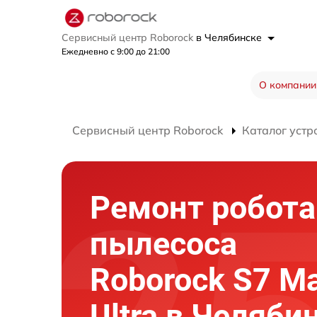
Сервисный центр Roborock
в Челябинске
Ежедневно с 9:00 до 21:00
О компании
Сервисный центр Roborock
Каталог устр
Ремонт робота
пылесоса
Roborock S7 M
Ultra в Челяби