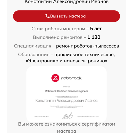
Константин Александрович Иванов
Вызвать мастера
Стаж работы мастером –
5 лет
Выполнено ремонтов –
1 130
Специализация –
ремонт роботов-пылесосов
Образование –
профильное техническое,
«Электроника и наноэлектроника»
Вы можете ознакомиться с сертификатом
мастера