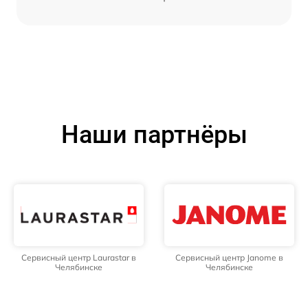
Наши партнёры
Сервисный центр Laurastar в
Сервисный центр Janome в
Челябинске
Челябинске