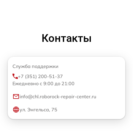
Контакты
Служба поддержки
+7 (351) 200-51-37
Ежедневно с 9:00 до 21:00
info@chl.roborock-repair-center.ru
ул. Энгельса, 75