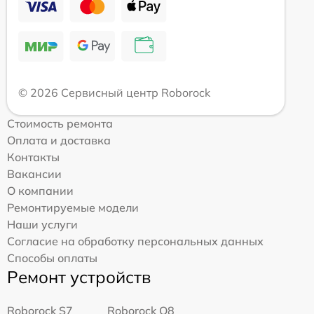
© 2026 Сервисный центр Roborock
Стоимость ремонта
Оплата и доставка
Контакты
Вакансии
О компании
Ремонтируемые модели
Наши услуги
Согласие на обработку персональных данных
Способы оплаты
Ремонт устройств
Roborock S7
Roborock Q8