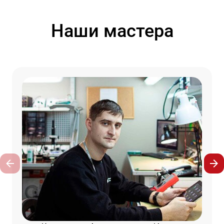
Наши мастера