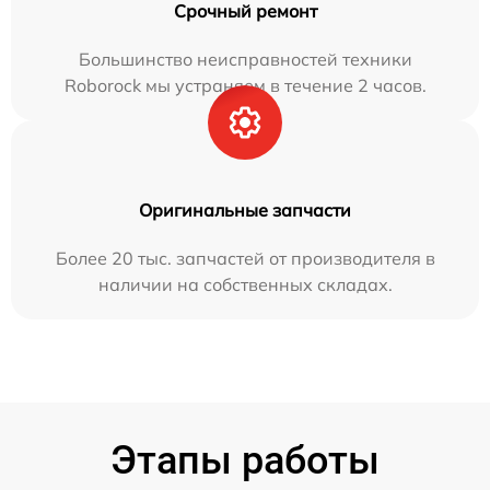
Срочный ремонт
Большинство неисправностей техники
Roborock мы устраняем в течение 2 часов.
Оригинальные запчасти
Более 20 тыс. запчастей от производителя в
наличии на собственных складах.
Этапы работы