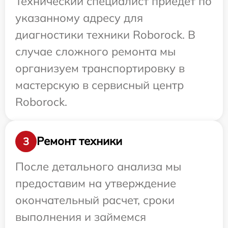
Технический специалист приедет по
указанному адресу для
диагностики техники Roborock. В
случае сложного ремонта мы
организуем транспортировку в
мастерскую в сервисный центр
Roborock.
Ремонт техники
3
После детального анализа мы
предоставим на утверждение
окончательный расчет, сроки
выполнения и займемся