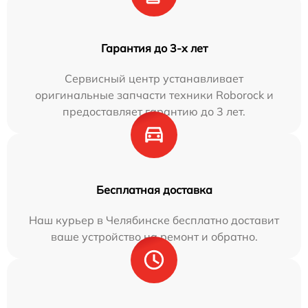
Гарантия до 3-х лет
Сервисный центр устанавливает
оригинальные запчасти техники Roborock и
предоставляет гарантию до 3 лет.
Бесплатная доставка
Наш курьер в Челябинске бесплатно доставит
ваше устройство на ремонт и обратно.