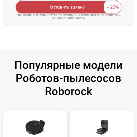
Оставить заявку
Нажимая на кнопку "Оставить заявку" Вы соглашаетесь c
политикой
конфиденциальности
Популярные модели
Роботов-пылесосов
Roborock