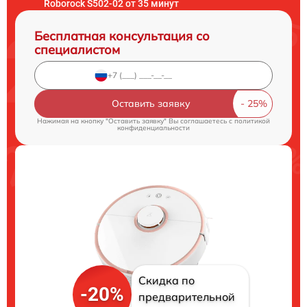
Roborock S502-02 от 35 минут
Бесплатная консультация со
специалистом
Оставить заявку
Нажимая на кнопку "Оставить заявку" Вы соглашаетесь c
политикой
конфиденциальности
Скидка по
-20%
предварительной