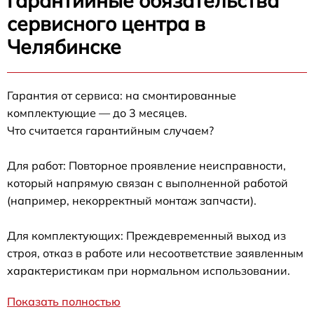
Гарантийные обязательства
сервисного центра в
Челябинске
Гарантия от сервиса: на смонтированные
комплектующие — до 3 месяцев.
Что считается гарантийным случаем?
Для работ: Повторное проявление неисправности,
который напрямую связан с выполненной работой
(например, некорректный монтаж запчасти).
Для комплектующих: Преждевременный выход из
строя, отказ в работе или несоответствие заявленным
характеристикам при нормальном использовании.
Показать полностью