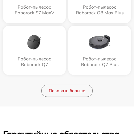
Робот-пылесос
Робот-пылесос
Roborock S7 MaxV
Roborock Q8 Max Plus
Робот-пылесос
Робот-пылесос
Roborock Q7
Roborock Q7 Plus
Показать больше