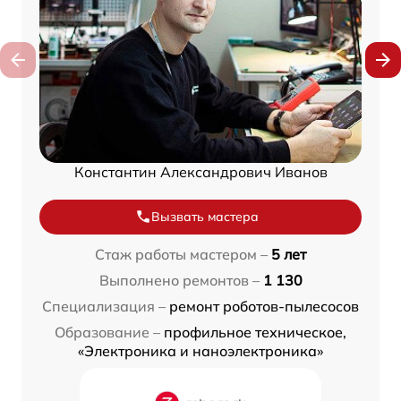
Константин Александрович Иванов
Вызвать мастера
Стаж работы мастером –
5 лет
Выполнено ремонтов –
1 130
Специализация –
ремонт роботов-пылесосов
Образование –
профильное техническое,
«Электроника и наноэлектроника»