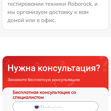
тестировании техники Roborock, и
мы организуем доставку к вам
домой или в офис.
Нужна консультация?
Закажите бесплатную консультацию
Бесплатная консультация со
специалистом