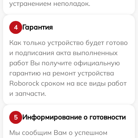
устранением неполадок.
Гарантия
4
Как только устройство будет готово
и подписания акта выполненных
работ Вы получите официальную
гарантию на ремонт устройства
Roborock сроком на все виды работ
и запчасти.
Информирование о готовности
5
Мы сообщим Вам о успешном