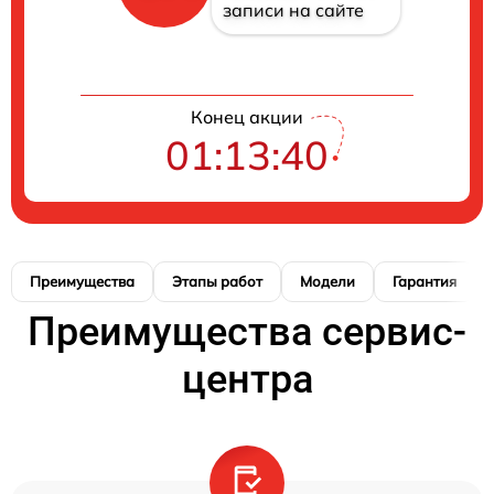
записи на сайте
Конец акции
01:13:39
Преимущества
Этапы работ
Модели
Гарантия
Преимущества сервис-
центра