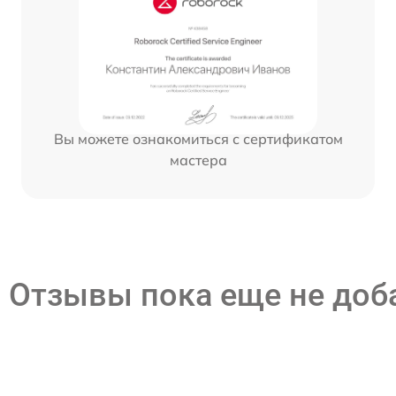
Вы можете ознакомиться с сертификатом
мастера
Отзывы пока еще не до