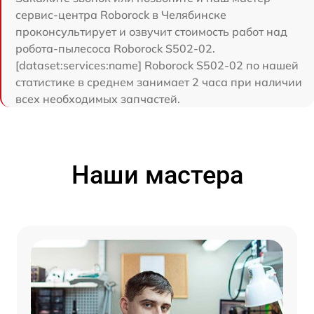
сервис-центра Roborock в Челябинске
проконсультирует и озвучит стоимость работ над
робота-пылесоса Roborock S502-02.
[dataset:services:name] Roborock S502-02 по нашей
статистике в среднем занимает 2 часа при наличии
всех необходимых запчастей.
Наши мастера