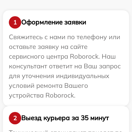
Оформление заявки
1
Свяжитесь с нами по телефону или
оставьте заявку на сайте
сервисного центра Roborock. Наш
консультант ответит на Ваш запрос
для уточнения индивидуальных
условий ремонта Вашего
устройства Roborock.
Выезд курьера за 35 минут
2