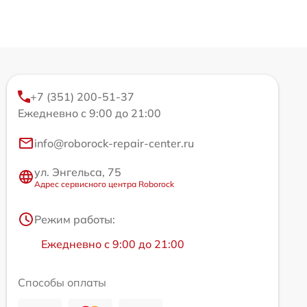
+7 (351) 200-51-37
Ежедневно с 9:00 до 21:00
info@roborock-repair-center.ru
ул. Энгельса, 75
Адрес сервисного центра Roborock
Режим работы:
Ежедневно с 9:00 до 21:00
Способы оплаты