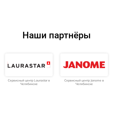
Наши партнёры
Сервисный центр Laurastar в
Сервисный центр Janome в
Челябинске
Челябинске