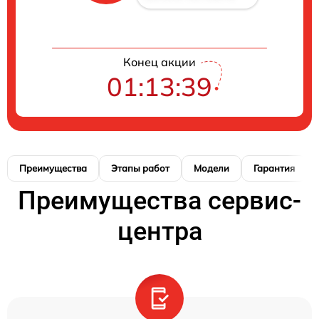
Конец акции
01:13:38
Преимущества
Этапы работ
Модели
Гарантия
Преимущества сервис-
центра