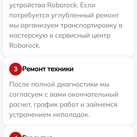
устройства Roborock. Если
потребуется углубленный ремонт
мы организуем транспортировку в
мастерскую в сервисный центр
Roborock.
Ремонт техники
3
После полной диагностики мы
согласуем с вами окончательный
расчет, график работ и займемся
устранением неполадок.