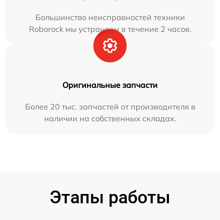
Большинство неисправностей техники
Roborock мы устраняем в течение 2 часов.
Оригинальные запчасти
Более 20 тыс. запчастей от производителя в
наличии на собственных складах.
Этапы работы