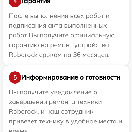
Гарантия
4
После выполнения всех работ и
подписания акта выполненных
работ Вы получите официальную
гарантию на ремонт устройства
Roborock сроком на 36 месяцев.
Информирование о готовности
5
Вы получите уведомление о
завершении ремонта техники
Roborock, и наш сотрудник
привезет технику в удобное место и
время.