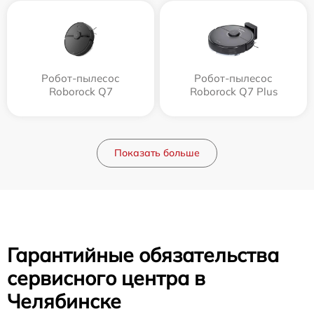
Робот-пылесос
Робот-пылесос
Roborock Q7
Roborock Q7 Plus
Показать больше
Гарантийные обязательства
сервисного центра в
Челябинске