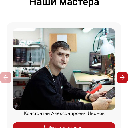
Наши мастера
Константин Александрович Иванов
Вызвать мастера