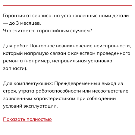
Гарантия от сервиса: на установленные нами детали
— до 3 месяцев.
Что считается гарантийным случаем?
Для работ: Повторное возникновение неисправности,
который напрямую связан с качеством проведенного
ремонта (например, неправильная установка
запчасти).
Для комплектующих: Преждевременный выход из
строя, утрата работоспособности или несоответствие
заявленным характеристикам при соблюдении
условий эксплуатации.
Показать полностью