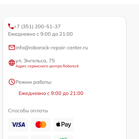
+7 (351) 200-51-37
Ежедневно с 9:00 до 21:00
info@roborock-repair-center.ru
ул. Энгельса, 75
Адрес сервисного центра Roborock
Режим работы:
Ежедневно с 9:00 до 21:00
Способы оплаты