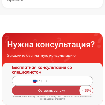
Нужна консультация?
Закажите бесплатную консультацию
Бесплатная консультация со
специалистом
Оставить заявку
Нажимая на кнопку "Оставить заявку" Вы соглашаетесь c
политикой
конфиденциальности