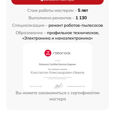
Стаж работы мастером –
5 лет
Выполнено ремонтов –
1 130
Специализация –
ремонт роботов-пылесосов
Образование –
профильное техническое,
«Электроника и наноэлектроника»
Вы можете ознакомиться с сертификатом
мастера