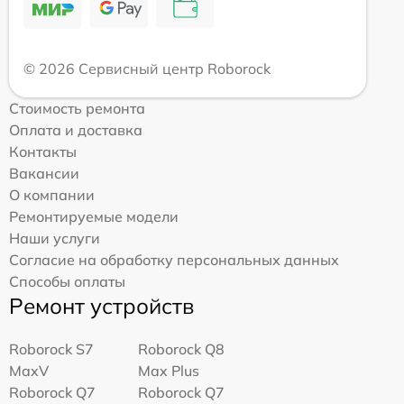
© 2026 Сервисный центр Roborock
Стоимость ремонта
Оплата и доставка
Контакты
Вакансии
О компании
Ремонтируемые модели
Наши услуги
Согласие на обработку персональных данных
Способы оплаты
Ремонт устройств
Roborock S7
Roborock Q8
MaxV
Max Plus
Roborock Q7
Roborock Q7