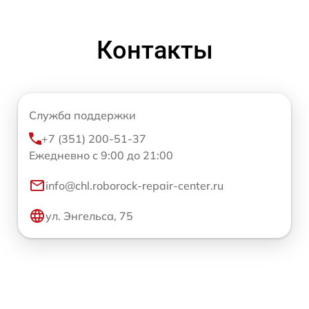
Контакты
Служба поддержки
+7 (351) 200-51-37
Ежедневно с 9:00 до 21:00
info@chl.roborock-repair-center.ru
ул. Энгельса, 75