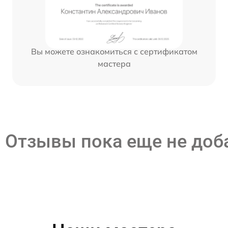
Вы можете ознакомиться с сертификатом
мастера
Отзывы пока еще не до