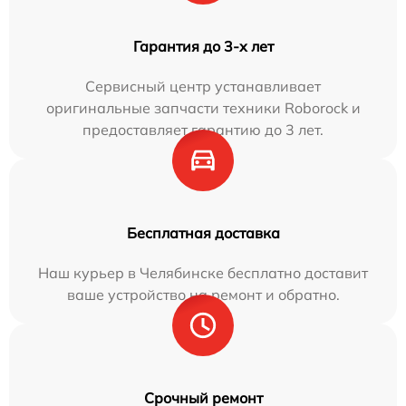
Гарантия до 3-х лет
Сервисный центр устанавливает
оригинальные запчасти техники Roborock и
предоставляет гарантию до 3 лет.
Бесплатная доставка
Наш курьер в Челябинске бесплатно доставит
ваше устройство на ремонт и обратно.
Срочный ремонт