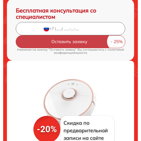
Бесплатная консультация со
специалистом
Оставить заявку
Нажимая на кнопку "Оставить заявку" Вы соглашаетесь c
политикой
конфиденциальности
Скидка по
-20%
предварительной
записи на сайте