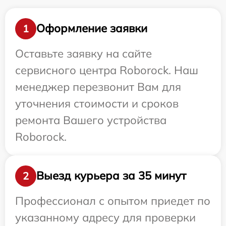
Оформление заявки
1
Оставьте заявку на сайте
сервисного центра Roborock. Наш
менеджер перезвонит Вам для
уточнения стоимости и сроков
ремонта Вашего устройства
Roborock.
Выезд курьера за 35 минут
2
Профессионал с опытом приедет по
указанному адресу для проверки