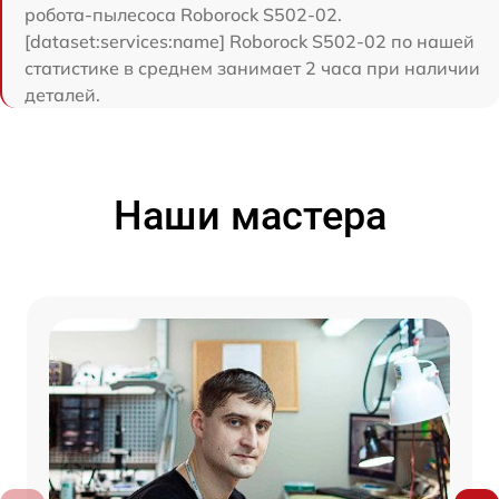
робота-пылесоса Roborock S502-02.
[dataset:services:name] Roborock S502-02 по нашей
статистике в среднем занимает 2 часа при наличии
деталей.
Наши мастера