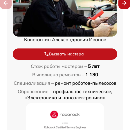
Константин Александрович Иванов
Вызвать мастера
Стаж работы мастером –
5 лет
Выполнено ремонтов –
1 130
Специализация –
ремонт роботов-пылесосов
Образование –
профильное техническое,
«Электроника и наноэлектроника»