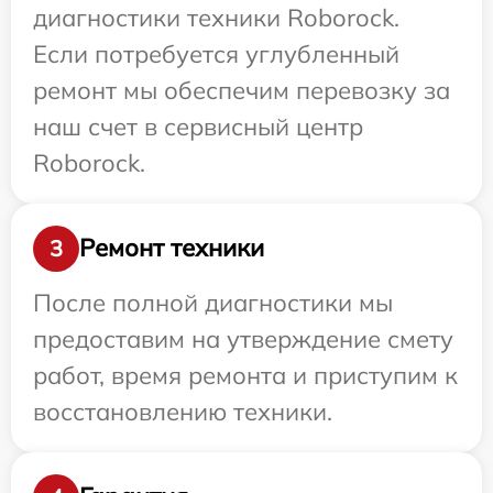
диагностики техники Roborock.
Если потребуется углубленный
ремонт мы обеспечим перевозку за
наш счет в сервисный центр
Roborock.
Ремонт техники
3
После полной диагностики мы
предоставим на утверждение смету
работ, время ремонта и приступим к
восстановлению техники.