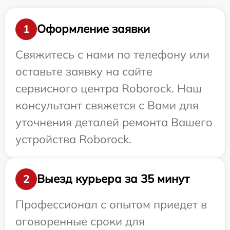
Оформление заявки
1
Свяжитесь с нами по телефону или
оставьте заявку на сайте
сервисного центра Roborock. Наш
консультант свяжется с Вами для
уточнения деталей ремонта Вашего
устройства Roborock.
Выезд курьера за 35 минут
2
Профессионал с опытом приедет в
оговоренные сроки для