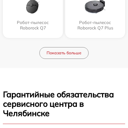
Робот-пылесос
Робот-пылесос
Roborock Q7
Roborock Q7 Plus
Показать больше
Гарантийные обязательства
сервисного центра в
Челябинске