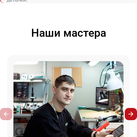
Наши мастера