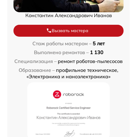
Константин Александрович Иванов
Вызвать мастера
Стаж работы мастером –
5 лет
Выполнено ремонтов –
1 130
Специализация –
ремонт роботов-пылесосов
Образование –
профильное техническое,
«Электроника и наноэлектроника»