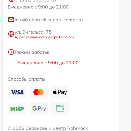
Ежедневно с 9:00 до 21:00
info@roborock-repair-center.ru
ул. Энгельса, 75
Адрес сервисного центра Roborock
Режим работы:
Ежедневно с 9:00 до 21:00
Способы оплаты
© 2026 Сервисный центр Roborock