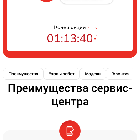
Конец акции
01:13:39
Преимущества
Этапы работ
Модели
Гарантия
Преимущества сервис-
центра