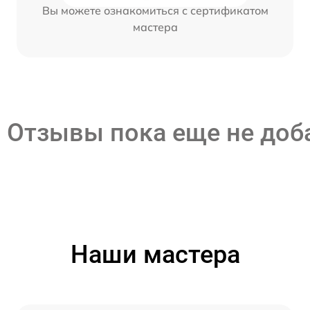
Вы можете ознакомиться с сертификатом
мастера
Отзывы пока еще не до
Наши мастера