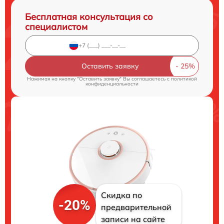
Бесплатная консультация со
специалистом
Оставить заявку
Нажимая на кнопку "Оставить заявку" Вы соглашаетесь c
политикой
конфиденциальности
Скидка по
-20%
предварительной
записи на сайте