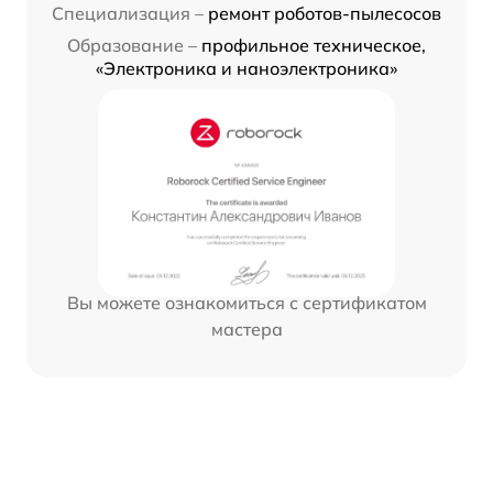
Специализация –
ремонт роботов-пылесосов
Образование –
профильное техническое,
«Электроника и наноэлектроника»
Вы можете ознакомиться с сертификатом
мастера