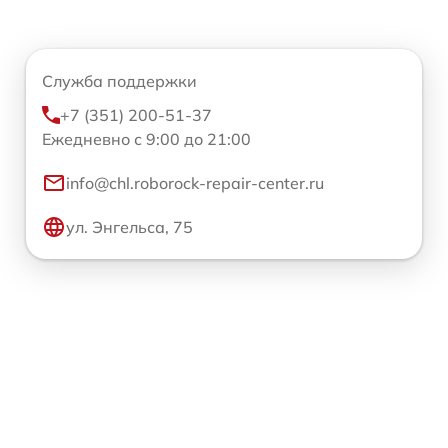
Служба поддержки
+7 (351) 200-51-37
Ежедневно с 9:00 до 21:00
info@chl.roborock-repair-center.ru
ул. Энгельса, 75