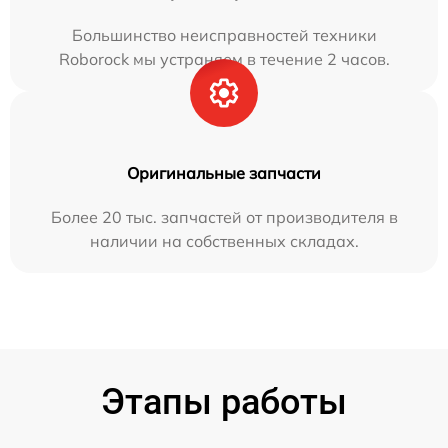
Большинство неисправностей техники
Roborock мы устраняем в течение 2 часов.
Оригинальные запчасти
Более 20 тыс. запчастей от производителя в
наличии на собственных складах.
Этапы работы