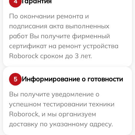
Гарантия
4
По окончании ремонта и
подписания акта выполненных
работ Вы получите фирменный
сертификат на ремонт устройства
Roborock сроком до 3 лет.
Информирование о готовности
5
Вы получите уведомление о
успешном тестировании техники
Roborock, и мы организуем
доставку по указанному адресу.