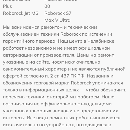
Plus
00
Roborock Jet M6
Roborock S7
Max V Ultra
Мы занимаемся ремонтом и техническим
обслуживанием техники Roborock по истечении
гарантийного периода. Наш центр в Челябинске
работает независимо и не имеет официальной
авторизации от производителя. Цены на ремонт,
указанные на сайте, носят исключительно
ознакомительный характер и не являются публичной
офертой согласно п. 2 ст. 437 ГК РФ. Названия и
обозначения торговой марки Roborock упоминаются
только в информационных целях — чтобы обозначить
перечень техники, с которой мы работаем. Наша
организация не аффилирована с владельцами
указанных товарных знаков и не представляет их
интересы. Все виды ремонтных работ выполняются
исключительно на устройствах, находящихся в