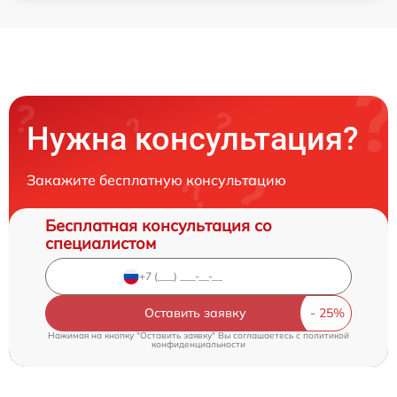
Нужна консультация?
Закажите бесплатную консультацию
Бесплатная консультация со
специалистом
Оставить заявку
Нажимая на кнопку "Оставить заявку" Вы соглашаетесь c
политикой
конфиденциальности