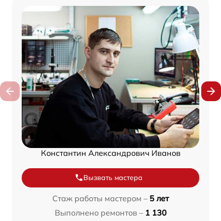
Константин Александрович Иванов
Вызвать мастера
Стаж работы мастером –
5 лет
Выполнено ремонтов –
1 130