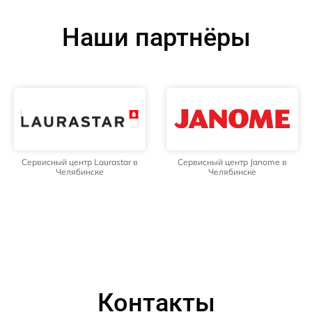
Наши партнёры
Сервисный центр Laurastar в
Сервисный центр Janome в
Челябинске
Челябинске
Контакты