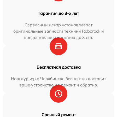
Гарантия до 3-х лет
Сервисный центр устанавливает
оригинальные запчасти техники Roborock и
предоставляет гарантию до 3 лет.
Бесплатная доставка
Наш курьер в Челябинске бесплатно доставит
ваше устройство на ремонт и обратно.
Срочный ремонт