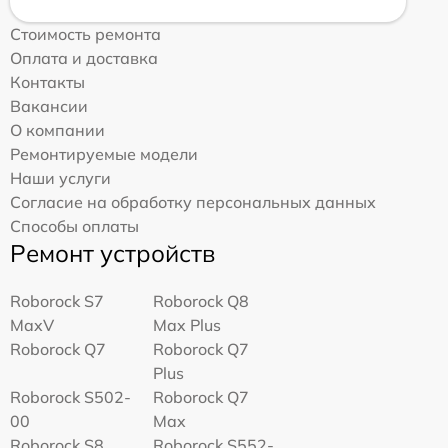
Стоимость ремонта
Оплата и доставка
Контакты
Вакансии
О компании
Ремонтируемые модели
Наши услуги
Согласие на обработку персональных данных
Способы оплаты
Ремонт устройств
Roborock S7
Roborock Q8
MaxV
Max Plus
Roborock Q7
Roborock Q7
Plus
Roborock S502-
Roborock Q7
00
Max
Roborock S8
Roborock S552-