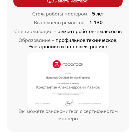
Вызвать мастера
Стаж работы мастером –
5 лет
Выполнено ремонтов –
1 130
Специализация –
ремонт роботов-пылесосов
Образование –
профильное техническое,
«Электроника и наноэлектроника»
Вы можете ознакомиться с сертификатом
мастера