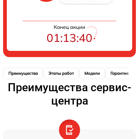
Конец акции
01:13:39
Преимущества
Этапы работ
Модели
Гарантия
Преимущества сервис-
центра