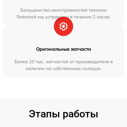
Большинство неисправностей техники
Roborock мы устраняем в течение 2 часов.
Оригинальные запчасти
Более 20 тыс. запчастей от производителя в
наличии на собственных складах.
Этапы работы