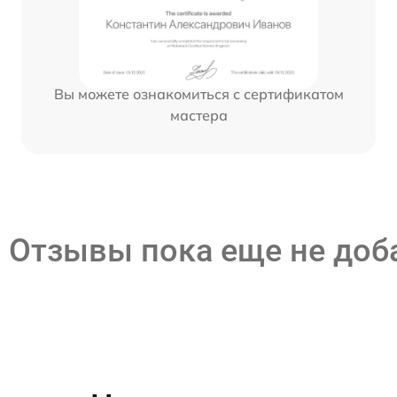
Вы можете ознакомиться с сертификатом
мастера
Отзывы пока еще не до