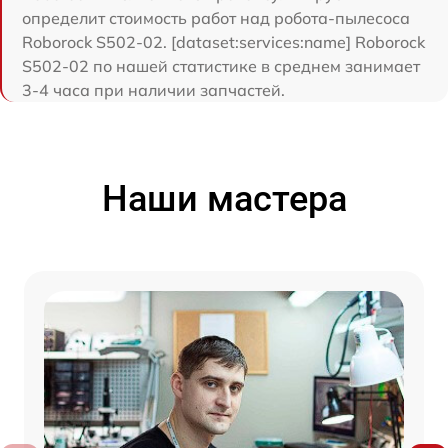
определит стоимость работ над робота-пылесоса
Roborock S502-02. [dataset:services:name] Roborock
S502-02 по нашей статистике в среднем занимает
3-4 часа при наличии запчастей.
Наши мастера