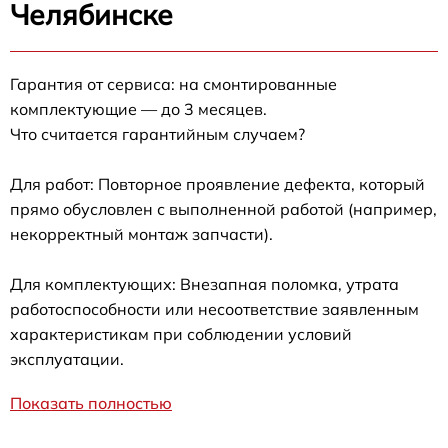
Челябинске
Гарантия от сервиса: на смонтированные
комплектующие — до 3 месяцев.
Что считается гарантийным случаем?
Для работ: Повторное проявление дефекта, который
прямо обусловлен с выполненной работой (например,
некорректный монтаж запчасти).
Для комплектующих: Внезапная поломка, утрата
работоспособности или несоответствие заявленным
характеристикам при соблюдении условий
эксплуатации.
Показать полностью