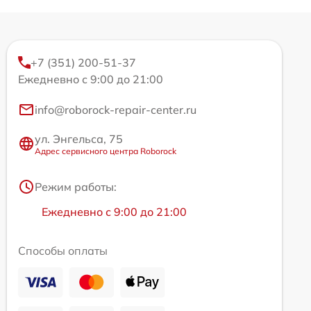
+7 (351) 200-51-37
Ежедневно с 9:00 до 21:00
info@roborock-repair-center.ru
ул. Энгельса, 75
Адрес сервисного центра Roborock
Режим работы:
Ежедневно с 9:00 до 21:00
Способы оплаты