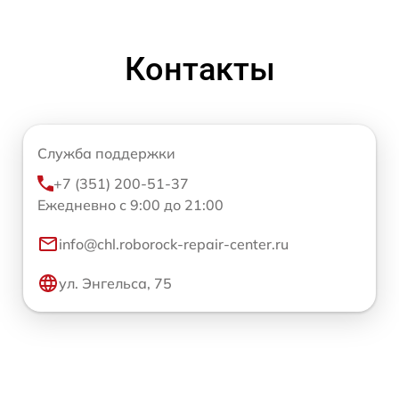
Контакты
Служба поддержки
+7 (351) 200-51-37
Ежедневно с 9:00 до 21:00
info@chl.roborock-repair-center.ru
ул. Энгельса, 75