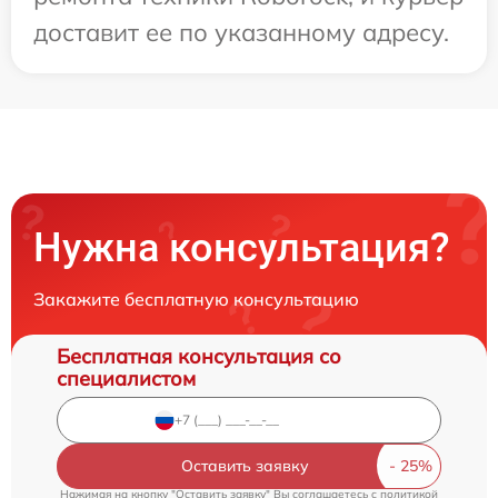
доставит ее по указанному адресу.
Нужна консультация?
Закажите бесплатную консультацию
Бесплатная консультация со
специалистом
Оставить заявку
Нажимая на кнопку "Оставить заявку" Вы соглашаетесь c
политикой