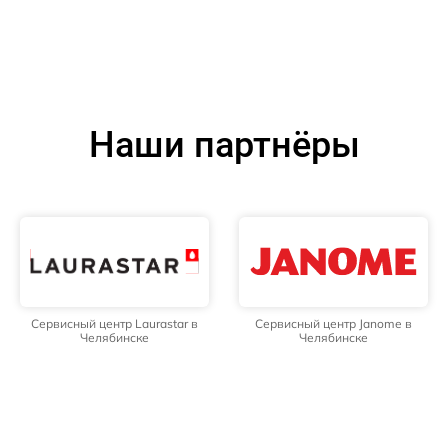
Наши партнёры
Сервисный центр Laurastar в
Сервисный центр Janome в
Челябинске
Челябинске