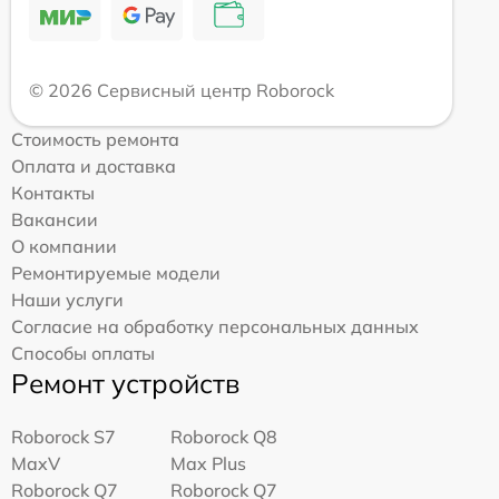
© 2026 Сервисный центр Roborock
Стоимость ремонта
Оплата и доставка
Контакты
Вакансии
О компании
Ремонтируемые модели
Наши услуги
Согласие на обработку персональных данных
Способы оплаты
Ремонт устройств
Roborock S7
Roborock Q8
MaxV
Max Plus
Roborock Q7
Roborock Q7