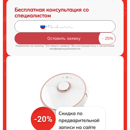
Бесплатная консультация со
специалистом
Оставить заявку
Нажимая на кнопку "Оставить заявку" Вы соглашаетесь c
политикой
конфиденциальности
Скидка по
-20%
предварительной
записи на сайте