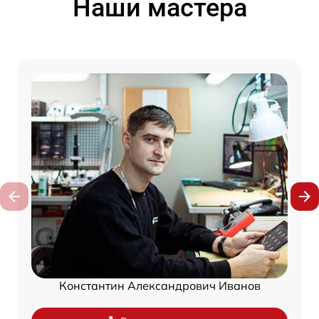
Наши мастера
Константин Александрович Иванов