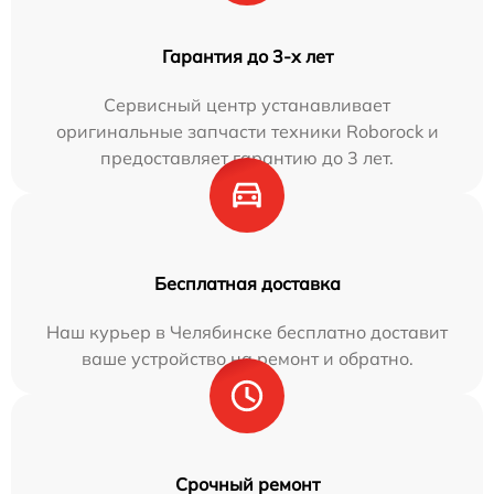
Гарантия до 3-х лет
Сервисный центр устанавливает
оригинальные запчасти техники Roborock и
предоставляет гарантию до 3 лет.
Бесплатная доставка
Наш курьер в Челябинске бесплатно доставит
ваше устройство на ремонт и обратно.
Срочный ремонт