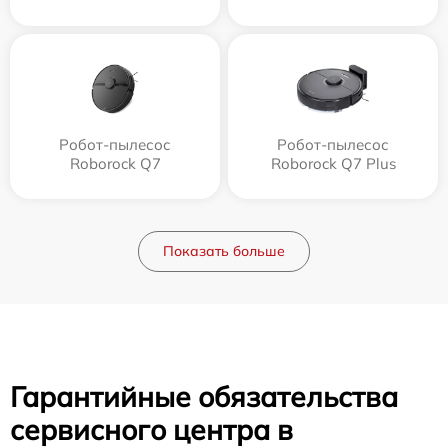
Робот-пылесос
Робот-пылесос
Roborock Q7
Roborock Q7 Plus
Показать больше
Гарантийные обязательства
сервисного центра в