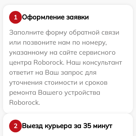
Оформление заявки
1
Заполните форму обратной связи
или позвоните нам по номеру,
указанному на сайте сервисного
центра Roborock. Наш консультант
ответит на Ваш запрос для
уточнения стоимости и сроков
ремонта Вашего устройства
Roborock.
Выезд курьера за 35 минут
2