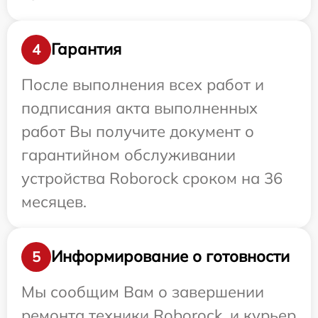
Гарантия
4
После выполнения всех работ и
подписания акта выполненных
работ Вы получите документ о
гарантийном обслуживании
устройства Roborock сроком на 36
месяцев.
Информирование о готовности
5
Мы сообщим Вам о завершении
ремонта техники Roborock, и курьер