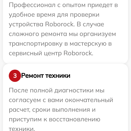
Профессионал с опытом приедет в
удобное время для проверки
устройства Roborock. В случае
сложного ремонта мы организуем
транспортировку в мастерскую в
сервисный центр Roborock.
Ремонт техники
3
После полной диагностики мы
согласуем с вами окончательный
расчет, сроки выполнения и
приступим к восстановлению
техники.