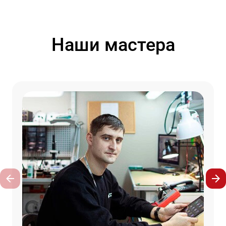
Наши мастера