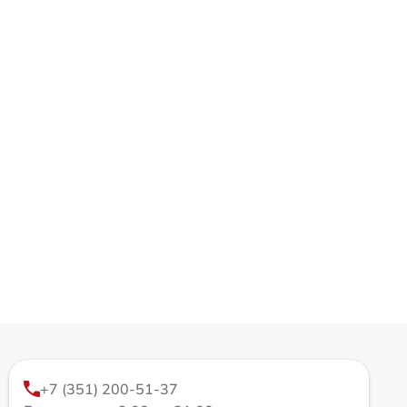
+7 (351) 200-51-37