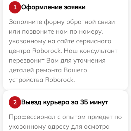
Оформление заявки
1
Заполните форму обратной связи
или позвоните нам по номеру,
указанному на сайте сервисного
центра Roborock. Наш консультант
перезвонит Вам для уточнения
деталей ремонта Вашего
устройства Roborock.
Выезд курьера за 35 минут
2
Профессионал с опытом приедет по
указанному адресу для осмотра