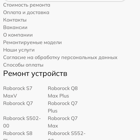
Стоимость ремонта
Оплата и доставка
Контакты
Вакансии
О компании
Ремонтируемые модели
Наши услуги
Согласие на обработку персональных данных
Способы оплаты
Ремонт устройств
Roborock S7
Roborock Q8
MaxV
Max Plus
Roborock Q7
Roborock Q7
Plus
Roborock S502-
Roborock Q7
00
Max
Roborock S8
Roborock S552-