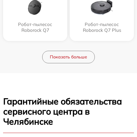
Робот-пылесос
Робот-пылесос
Roborock Q7
Roborock Q7 Plus
Показать больше
Гарантийные обязательства
сервисного центра в
Челябинске