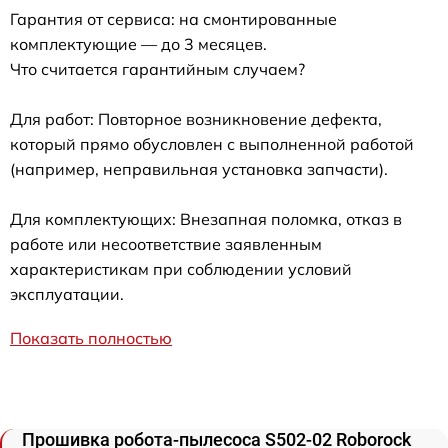
Гарантия от сервиса: на смонтированные
комплектующие — до 3 месяцев.
Что считается гарантийным случаем?
Для работ: Повторное возникновение дефекта,
который прямо обусловлен с выполненной работой
(например, неправильная установка запчасти).
Для комплектующих: Внезапная поломка, отказ в
работе или несоответствие заявленным
характеристикам при соблюдении условий
эксплуатации.
Показать полностью
Прошивка робота-пылесоса S502-02 Roborock