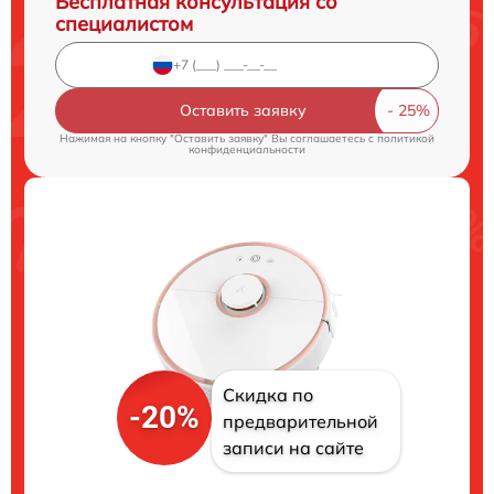
Бесплатная консультация со
специалистом
Оставить заявку
Нажимая на кнопку "Оставить заявку" Вы соглашаетесь c
политикой
конфиденциальности
Скидка по
-20%
предварительной
записи на сайте