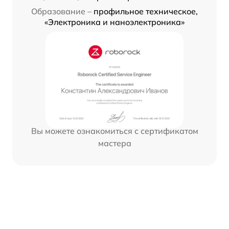
Образование –
профильное техническое,
«Электроника и наноэлектроника»
Вы можете ознакомиться с сертификатом
мастера