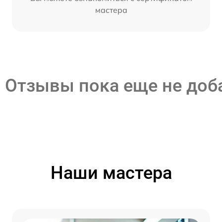
мастера
Отзывы пока еще не до
Наши мастера