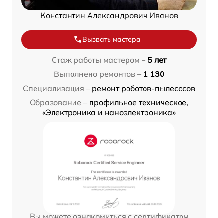
Константин Александрович Иванов
Вызвать мастера
Стаж работы мастером –
5 лет
Выполнено ремонтов –
1 130
Специализация –
ремонт роботов-пылесосов
Образование –
профильное техническое,
«Электроника и наноэлектроника»
Вы можете ознакомиться с сертификатом