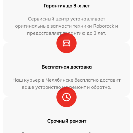
Гарантия до 3-х лет
Сервисный центр устанавливает
оригинальные запчасти техники Roborock и
предоставляет гарантию до 3 лет.
Бесплатная доставка
Наш курьер в Челябинске бесплатно доставит
ваше устройство на ремонт и обратно.
Срочный ремонт