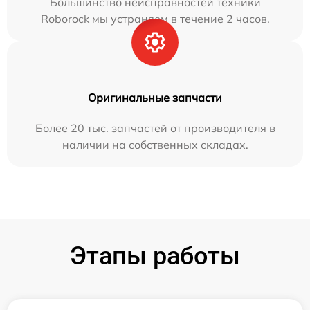
Большинство неисправностей техники
Roborock мы устраняем в течение 2 часов.
Оригинальные запчасти
Более 20 тыс. запчастей от производителя в
наличии на собственных складах.
Этапы работы