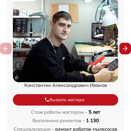
Константин Александрович Иванов
Вызвать мастера
Стаж работы мастером –
5 лет
Выполнено ремонтов –
1 130
Специализация –
ремонт роботов-пылесосов