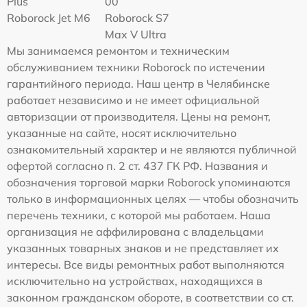
Plus
00
Roborock Jet M6
Roborock S7
Max V Ultra
Мы занимаемся ремонтом и техническим
обслуживанием техники Roborock по истечении
гарантийного периода. Наш центр в Челябинске
работает независимо и не имеет официальной
авторизации от производителя. Цены на ремонт,
указанные на сайте, носят исключительно
ознакомительный характер и не являются публичной
офертой согласно п. 2 ст. 437 ГК РФ. Названия и
обозначения торговой марки Roborock упоминаются
только в информационных целях — чтобы обозначить
перечень техники, с которой мы работаем. Наша
организация не аффилирована с владельцами
указанных товарных знаков и не представляет их
интересы. Все виды ремонтных работ выполняются
исключительно на устройствах, находящихся в
законном гражданском обороте, в соответствии со ст.