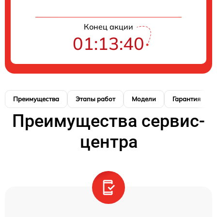
Конец акции
01:13:39
Преимущества
Этапы работ
Модели
Гарантия
Преимущества сервис-
центра