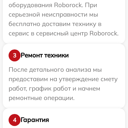
оборудования Roborock. При
серьезной неисправности мы
бесплатно доставим технику в
сервис в сервисный центр Roborock.
Ремонт техники
3
После детального анализа мы
предоставим на утверждение смету
работ, график работ и начнем
ремонтные операции.
Гарантия
4