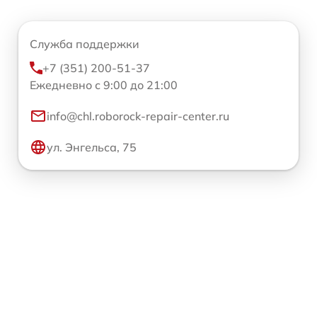
Служба поддержки
+7 (351) 200-51-37
Ежедневно с 9:00 до 21:00
info@chl.roborock-repair-center.ru
ул. Энгельса, 75