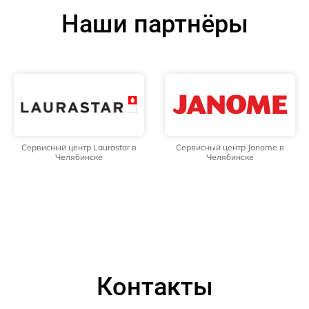
Наши партнёры
Сервисный центр Laurastar в
Сервисный центр Janome в
Челябинске
Челябинске
Контакты