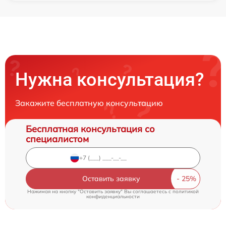
Нужна консультация?
Закажите бесплатную консультацию
Бесплатная консультация со
специалистом
Оставить заявку
Нажимая на кнопку "Оставить заявку" Вы соглашаетесь c
политикой
конфиденциальности