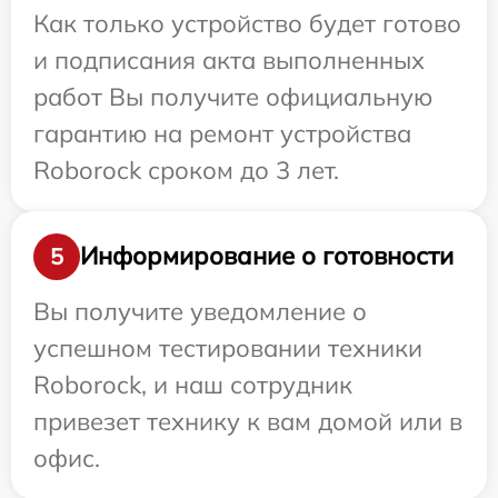
Как только устройство будет готово
и подписания акта выполненных
работ Вы получите официальную
гарантию на ремонт устройства
Roborock сроком до 3 лет.
Информирование о готовности
5
Вы получите уведомление о
успешном тестировании техники
Roborock, и наш сотрудник
привезет технику к вам домой или в
офис.