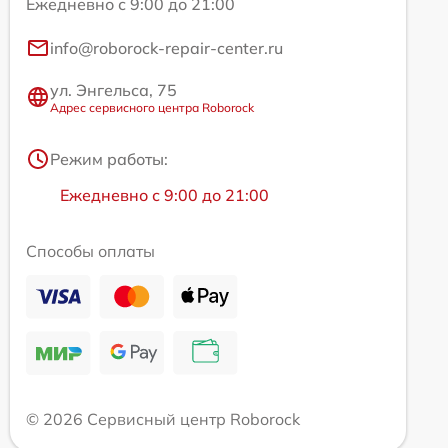
Ежедневно с 9:00 до 21:00
info@roborock-repair-center.ru
ул. Энгельса, 75
Адрес сервисного центра Roborock
Режим работы:
Ежедневно с 9:00 до 21:00
Способы оплаты
© 2026 Сервисный центр Roborock