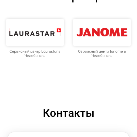
Сервисный центр Laurastar в
Сервисный центр Janome в
Челябинске
Челябинске
Контакты