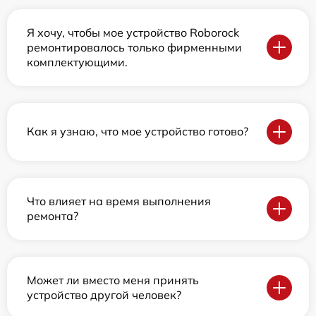
Я хочу, чтобы мое устройство Roborock
ремонтировалось только фирменными
комплектующими.
Как я узнаю, что мое устройство готово?
Что влияет на время выполнения
ремонта?
Может ли вместо меня принять
устройство другой человек?