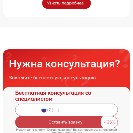
Узнать подробнее
Нужна консультация?
Закажите бесплатную консультацию
Бесплатная консультация со
специалистом
Оставить заявку
Нажимая на кнопку "Оставить заявку" Вы соглашаетесь c
политикой
конфиденциальности