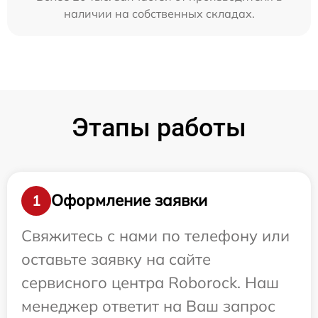
наличии на собственных складах.
Этапы работы
Оформление заявки
1
Свяжитесь с нами по телефону или
оставьте заявку на сайте
сервисного центра Roborock. Наш
менеджер ответит на Ваш запрос