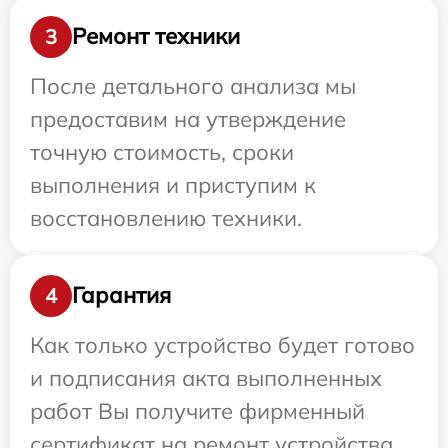
Ремонт техники
3
После детального анализа мы
предоставим на утверждение
точную стоимость, сроки
выполнения и приступим к
восстановлению техники.
Гарантия
4
Как только устройство будет готово
и подписания акта выполненных
работ Вы получите фирменный
сертификат на ремонт устройства