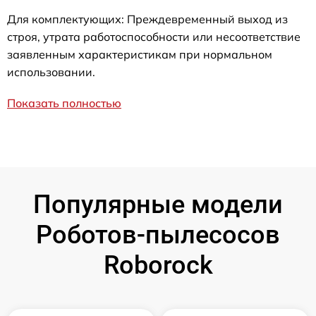
Для комплектующих: Преждевременный выход из
строя, утрата работоспособности или несоответствие
заявленным характеристикам при нормальном
использовании.
Показать полностью
Популярные модели
Роботов-пылесосов
Roborock