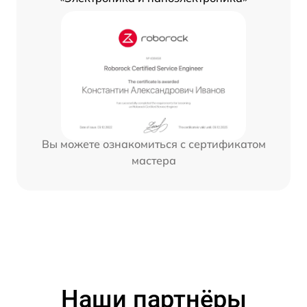
Вы можете ознакомиться с сертификатом
мастера
Наши партнёры