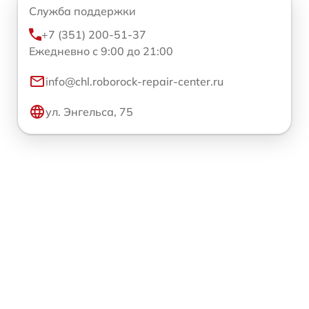
Служба поддержки
+7 (351) 200-51-37
Ежедневно с 9:00 до 21:00
info@chl.roborock-repair-center.ru
ул. Энгельса, 75