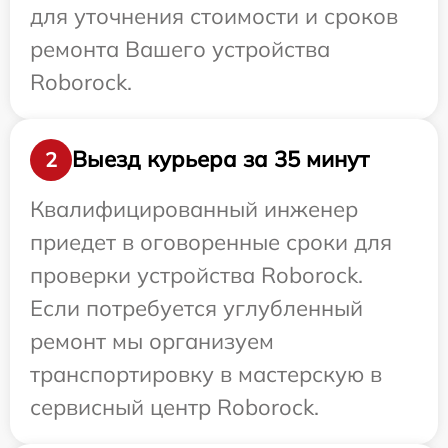
для уточнения стоимости и сроков
ремонта Вашего устройства
Roborock.
Выезд курьера за 35 минут
2
Квалифицированный инженер
приедет в оговоренные сроки для
проверки устройства Roborock.
Если потребуется углубленный
ремонт мы организуем
транспортировку в мастерскую в
сервисный центр Roborock.