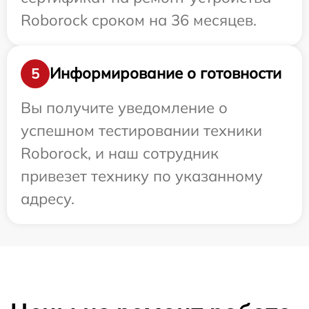
Roborock сроком на 36 месяцев.
Информирование о готовности
5
Вы получите уведомление о
успешном тестировании техники
Roborock, и наш сотрудник
привезет технику по указанному
адресу.