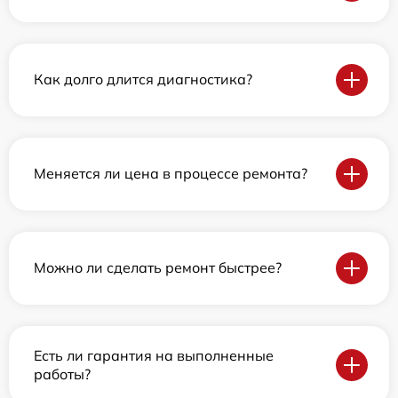
Как долго длится диагностика?
Меняется ли цена в процессе ремонта?
Можно ли сделать ремонт быстрее?
Есть ли гарантия на выполненные
работы?