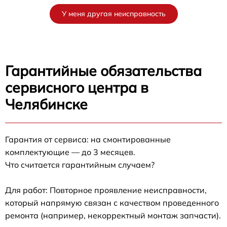
У меня другая неисправность
Гарантийные обязательства
сервисного центра в
Челябинске
Гарантия от сервиса: на смонтированные
комплектующие — до 3 месяцев.
Что считается гарантийным случаем?
Для работ: Повторное проявление неисправности,
который напрямую связан с качеством проведенного
ремонта (например, некорректный монтаж запчасти).