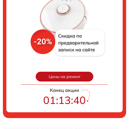
Скидка по
-20%
предварительной
записи на сайте
Цены на ремонт
Конец акции
01:13:39