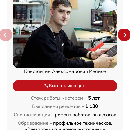
Константин Александрович Иванов
Вызвать мастера
Стаж работы мастером –
5 лет
Выполнено ремонтов –
1 130
Специализация –
ремонт роботов-пылесосов
Образование –
профильное техническое,
«Электроника и наноэлектроника»