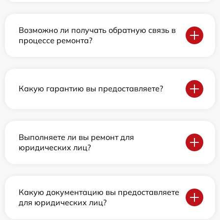
Возможно ли получать обратную связь в
процессе ремонта?
Какую гарантию вы предоставляете?
Выполняете ли вы ремонт для
юридических лиц?
Какую документацию вы предоставляете
для юридических лиц?