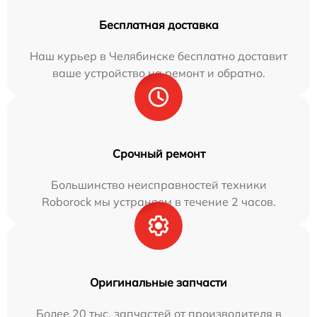
Бесплатная доставка
Наш курьер в Челябинске бесплатно доставит
ваше устройство на ремонт и обратно.
Срочный ремонт
Большинство неисправностей техники
Roborock мы устраняем в течение 2 часов.
Оригинальные запчасти
Более 20 тыс. запчастей от производителя в