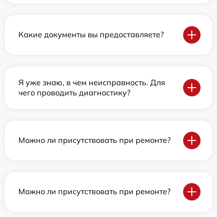
Какие документы вы предоставляете?
Я уже знаю, в чем неисправность. Для
чего проводить диагностику?
Можно ли присутствовать при ремонте?
Можно ли присутствовать при ремонте?