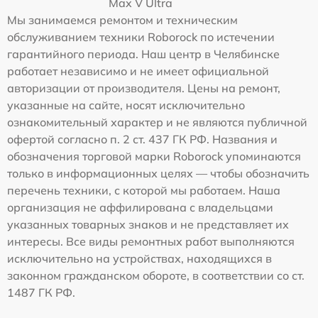
Max V Ultra
Мы занимаемся ремонтом и техническим
обслуживанием техники Roborock по истечении
гарантийного периода. Наш центр в Челябинске
работает независимо и не имеет официальной
авторизации от производителя. Цены на ремонт,
указанные на сайте, носят исключительно
ознакомительный характер и не являются публичной
офертой согласно п. 2 ст. 437 ГК РФ. Названия и
обозначения торговой марки Roborock упоминаются
только в информационных целях — чтобы обозначить
перечень техники, с которой мы работаем. Наша
организация не аффилирована с владельцами
указанных товарных знаков и не представляет их
интересы. Все виды ремонтных работ выполняются
исключительно на устройствах, находящихся в
законном гражданском обороте, в соответствии со ст.
1487 ГК РФ.