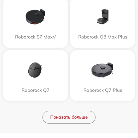
Roborock S7 MaxV
Roborock Q8 Max Plus
Roborock Q7
Roborock Q7 Plus
Показать больше