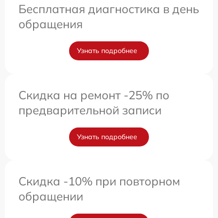
Бесплатная диагностика в день
обращения
Узнать подробнее
Скидка на ремонт -25% по
предварительной записи
Узнать подробнее
Скидка -10% при повторном
обращении