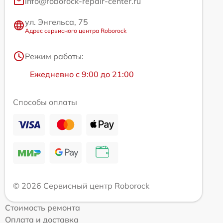
info@roborock-repair-center.ru
ул. Энгельса, 75
Адрес сервисного центра Roborock
Режим работы:
Ежедневно с 9:00 до 21:00
Способы оплаты
© 2026 Сервисный центр Roborock
Стоимость ремонта
Оплата и доставка