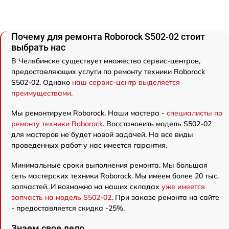
Почему для ремонта Roborock S502-02 стоит
выбрать нас
В Челябинске существует множество сервис-центров,
предоставляющих услуги по ремонту техники Roborock
S502-02. Однако
наш сервис-центр выделяется
преимуществами
.
Мы ремонтируем Roborock. Наши мастера -
специалисты по
ремонту техники Roborock
. Восстановить модель S502-02
для мастеров не будет новой задачей. На все виды
проведенных работ у нас имеется гарантия.
Минимальные сроки выполнения ремонта. Мы большая
сеть мастерских техники Roborock. Мы имеем более 20 тыс.
запчастей. И возможно на наших складах
уже имеется
запчасть на модель S502-02
. При заказе ремонта на сайте
- предоставляется скидка -25%.
Знаем свое дело