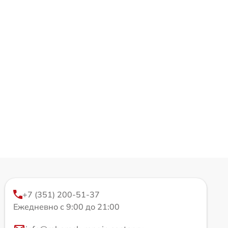
+7 (351) 200-51-37
Ежедневно с 9:00 до 21:00