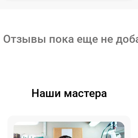
Отзывы пока еще не до
Наши мастера