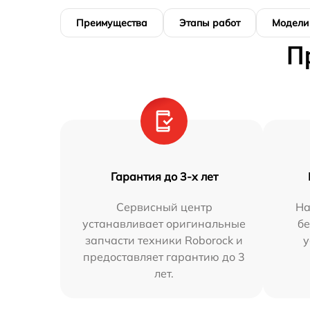
Преимущества
Этапы работ
Модели
П
Гарантия до 3-х лет
Сервисный центр
На
устанавливает оригинальные
бе
запчасти техники Roborock и
у
предоставляет гарантию до 3
лет.