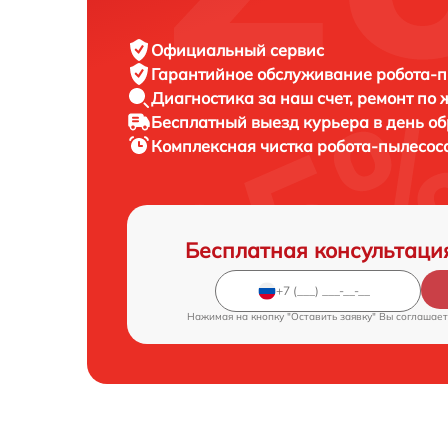
Официальный сервис
Гарантийное обслуживание
робота-п
Диагностика за наш счет,
ремонт по
Бесплатный выезд курьера
в день о
Комплексная чистка робота-пылесос
Бесплатная консультаци
Нажимая на кнопку "Оставить заявку" Вы соглашает