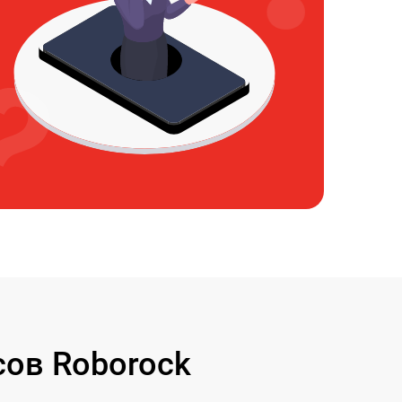
ов Roborock