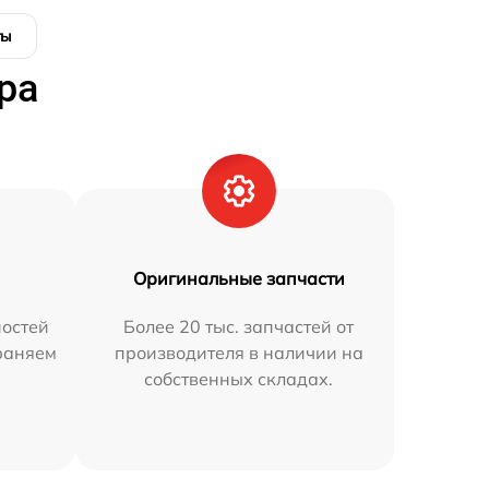
ты
ра
Оригинальные запчасти
остей
Более 20 тыс. запчастей от
траняем
производителя в наличии на
собственных складах.