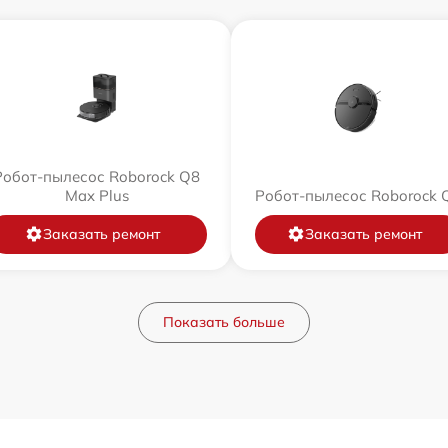
Робот-пылесос Roborock Q8
Max Plus
Робот-пылесос Roborock 
Заказать ремонт
Заказать ремонт
Показать больше