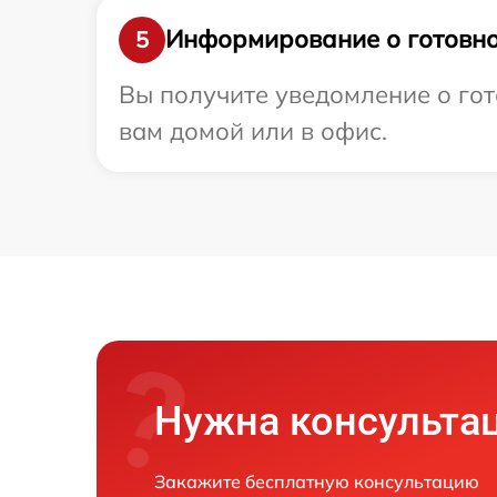
Информирование о готовно
5
Вы получите уведомление о гот
вам домой или в офис.
Нужна консульта
Закажите бесплатную консультацию