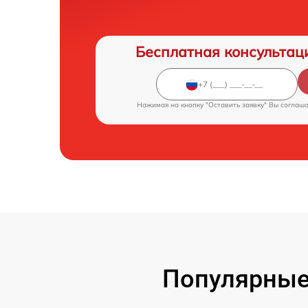
Бесплатная консультац
Нажимая на кнопку "Оставить заявку" Вы соглаш
Популярные