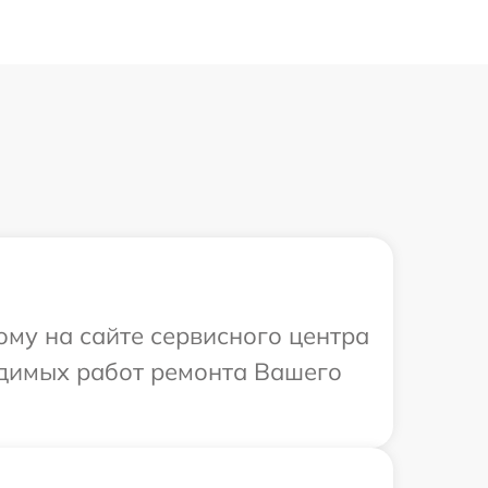
ому на сайте сервисного центра
одимых работ ремонта Вашего