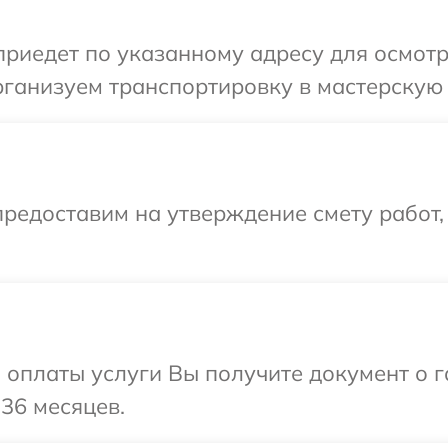
иедет по указанному адресу для осмотр
ганизуем транспортировку в мастерскую 
редоставим на утверждение смету работ,
и оплаты услуги Вы получите документ о
36 месяцев.