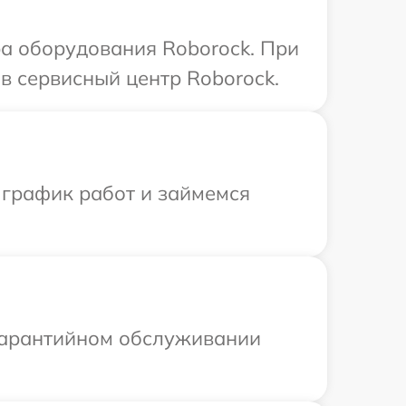
а оборудования Roborock. При
в сервисный центр Roborock.
 график работ и займемся
 гарантийном обслуживании