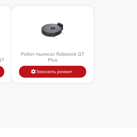
Робот-пылесос Roborock Q7
Q7
Plus
Заказать ремонт