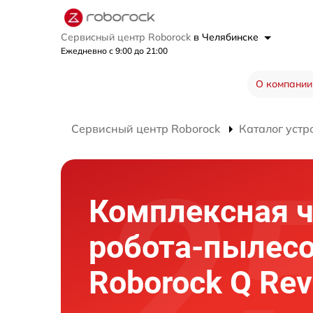
Сервисный центр Roborock
в Челябинске
Ежедневно с 9:00 до 21:00
О компании
Сервисный центр Roborock
Каталог устр
Комплексная ч
робота-пылес
Roborock Q Rev