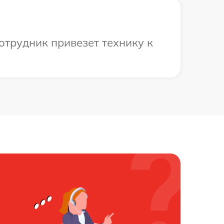
отрудник привезет технику к