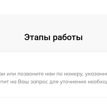
Этапы работы
и или позвоните нам по номеру, указанн
етит на Ваш запрос для уточнения необх