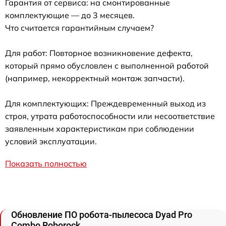
Гарантия от сервиса: на смонтированные
комплектующие — до 3 месяцев.
Что считается гарантийным случаем?
Для работ: Повторное возникновение дефекта,
который прямо обусловлен с выполненной работой
(например, некорректный монтаж запчасти).
Для комплектующих: Преждевременный выход из
строя, утрата работоспособности или несоответствие
заявленным характеристикам при соблюдении
условий эксплуатации.
Показать полностью
Обновление ПО робота-пылесоса Dyad Pro
Combo Roborock