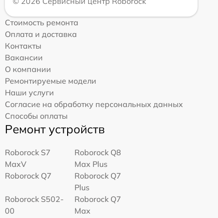
© 2026 Сервисный центр Roborock
Стоимость ремонта
Оплата и доставка
Контакты
Вакансии
О компании
Ремонтируемые модели
Наши услуги
Согласие на обработку персональных данных
Способы оплаты
Ремонт устройств
Roborock S7
Roborock Q8
MaxV
Max Plus
Roborock Q7
Roborock Q7
Plus
Roborock S502-
Roborock Q7
00
Max