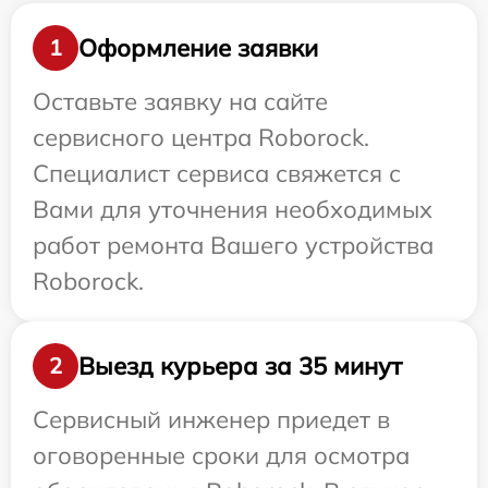
Оформление заявки
1
Оставьте заявку на сайте
сервисного центра Roborock.
Специалист сервиса свяжется с
Вами для уточнения необходимых
работ ремонта Вашего устройства
Roborock.
Выезд курьера за 35 минут
2
Сервисный инженер приедет в
оговоренные сроки для осмотра