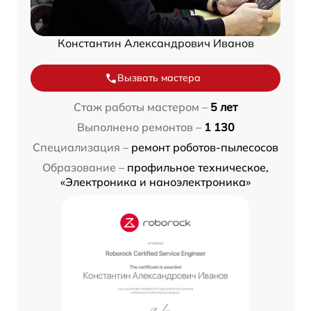
Константин Александрович Иванов
Вызвать мастера
Стаж работы мастером –
5 лет
Выполнено ремонтов –
1 130
Специализация –
ремонт роботов-пылесосов
Образование –
профильное техническое,
«Электроника и наноэлектроника»