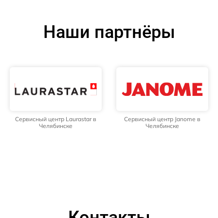
Наши партнёры
Сервисный центр Laurastar в
Сервисный центр Janome в
Челябинске
Челябинске
Контакты