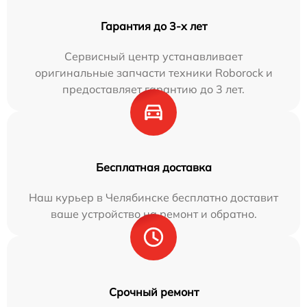
Гарантия до 3-х лет
Сервисный центр устанавливает
оригинальные запчасти техники Roborock и
предоставляет гарантию до 3 лет.
Бесплатная доставка
Наш курьер в Челябинске бесплатно доставит
ваше устройство на ремонт и обратно.
Срочный ремонт