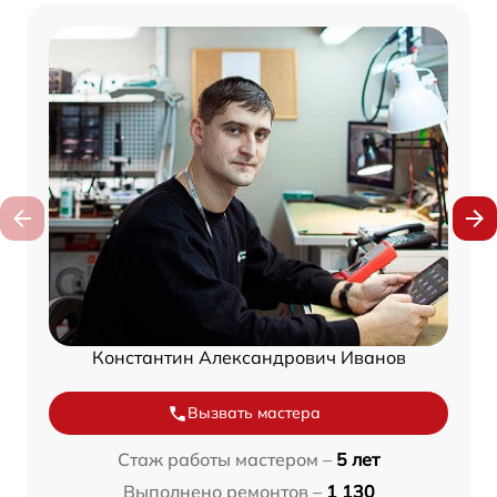
Константин Александрович Иванов
Вызвать мастера
Стаж работы мастером –
5 лет
Выполнено ремонтов –
1 130