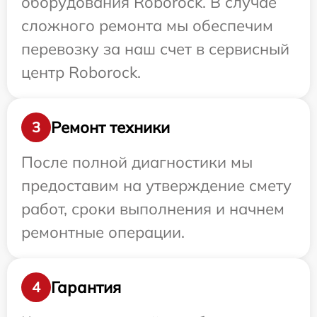
оборудования Roborock. В случае
сложного ремонта мы обеспечим
перевозку за наш счет в сервисный
центр Roborock.
Ремонт техники
3
После полной диагностики мы
предоставим на утверждение смету
работ, сроки выполнения и начнем
ремонтные операции.
Гарантия
4