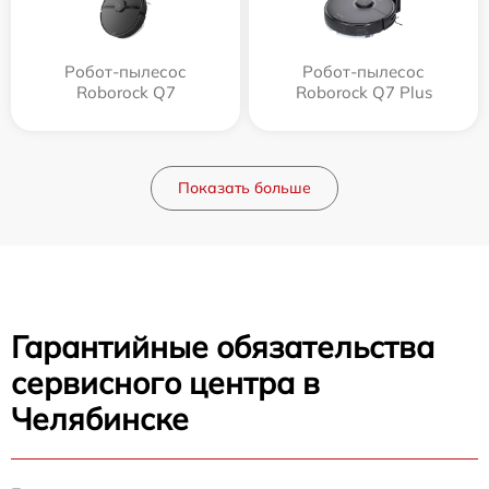
Робот-пылесос
Робот-пылесос
Roborock Q7
Roborock Q7 Plus
Показать больше
Гарантийные обязательства
сервисного центра в
Челябинске