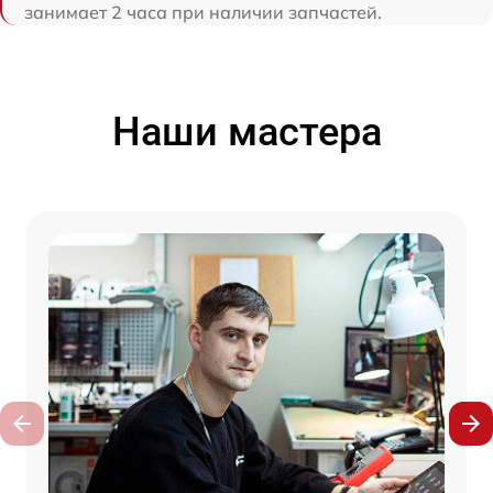
занимает 2 часа при наличии запчастей.
Наши мастера