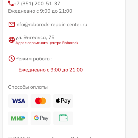
+7 (351) 200-51-37
Ежедневно с 9:00 до 21:00
info@roborock-repair-center.ru
ул. Энгельса, 75
Адрес сервисного центра Roborock
Режим работы:
Ежедневно с 9:00 до 21:00
Способы оплаты