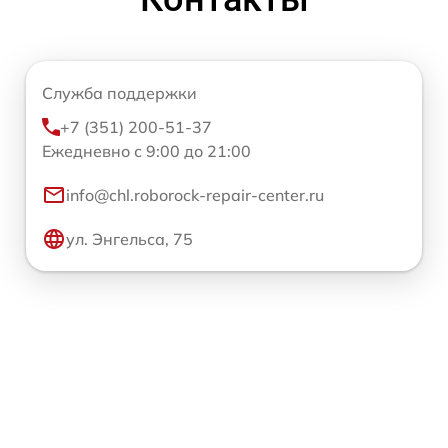
Служба поддержки
+7 (351) 200-51-37
Ежедневно с 9:00 до 21:00
info@chl.roborock-repair-center.ru
ул. Энгельса, 75