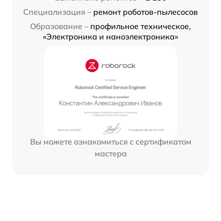
Специализация –
ремонт роботов-пылесосов
Образование –
профильное техническое,
«Электроника и наноэлектроника»
Вы можете ознакомиться с сертификатом
мастера