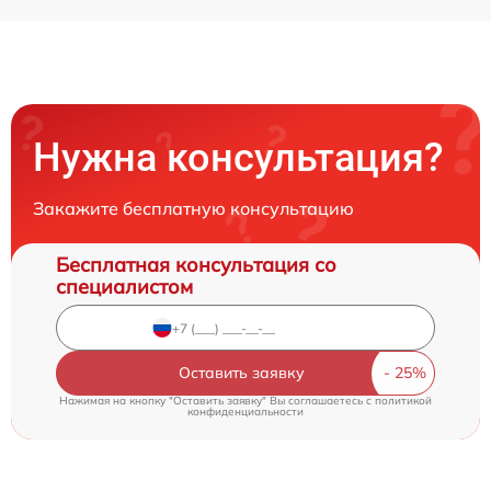
Нужна консультация?
Закажите бесплатную консультацию
Бесплатная консультация со
специалистом
Оставить заявку
Нажимая на кнопку "Оставить заявку" Вы соглашаетесь c
политикой
конфиденциальности