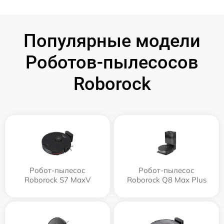
Популярные модели
Роботов-пылесосов
Roborock
Робот-пылесос
Робот-пылесос
Roborock S7 MaxV
Roborock Q8 Max Plus