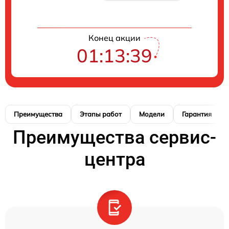
Конец акции
01:13:38
Преимущества
Этапы работ
Модели
Гарантия
Преимущества сервис-
центра