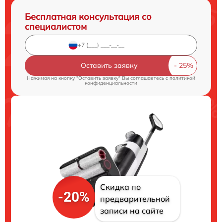
Бесплатная консультация со
специалистом
Оставить заявку
Нажимая на кнопку "Оставить заявку" Вы соглашаетесь c
политикой
конфиденциальности
Скидка по
-20%
предварительной
записи на сайте