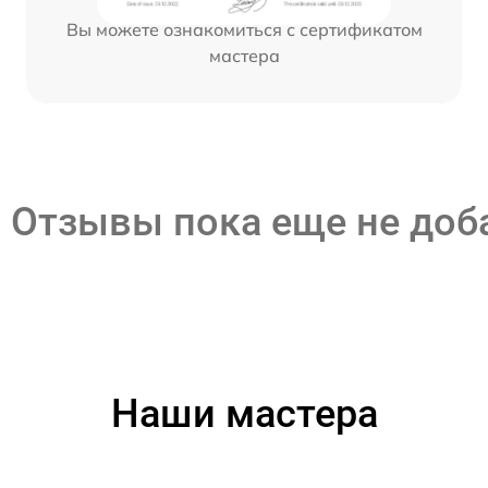
Вы можете ознакомиться с сертификатом
мастера
Отзывы пока еще не до
Наши мастера