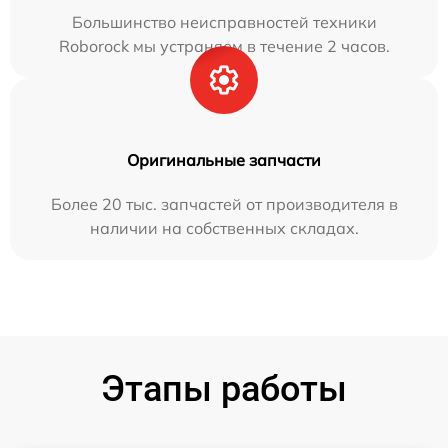
Большинство неисправностей техники
Roborock мы устраняем в течение 2 часов.
Оригинальные запчасти
Более 20 тыс. запчастей от производителя в
наличии на собственных складах.
Этапы работы