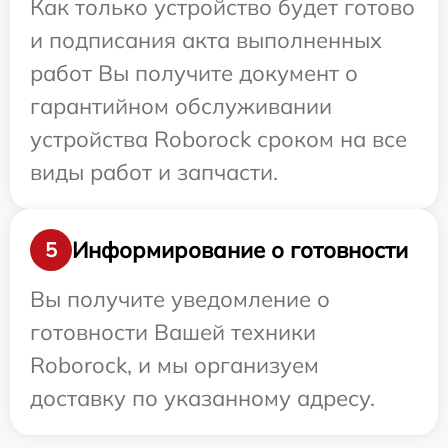
Как только устройство будет готово
и подписания акта выполненных
работ Вы получите документ о
гарантийном обслуживании
устройства Roborock сроком на все
виды работ и запчасти.
Информирование о готовности
5
Вы получите уведомление о
готовности Вашей техники
Roborock, и мы организуем
доставку по указанному адресу.