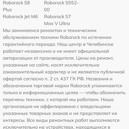
Roborock S8
Roborock S552-
Plus
00
Roborock Jet M6
Roborock S7
Max V Ultra
Мы занимаемся ремонтом и техническим
обслуживанием техники Roborock по истечении
гарантийного периода. Наш центр в Челябинске
работает независимо и не имеет официальной
авторизации от производителя. Цены на ремонт,
указанные на сайте, носят исключительно
ознакомительный характер и не являются публичной
офертой согласно п. 2 ст. 437 ГК РФ. Названия и
обозначения торговой марки Roborock упоминаются
только в информационных целях — чтобы обозначить
перечень техники, с которой мы работаем. Наша
организация не аффилирована с владельцами
указанных товарных знаков и не представляет их
интересы. Все виды ремонтных работ выполняются
исключительно на устройствах, находящихся в